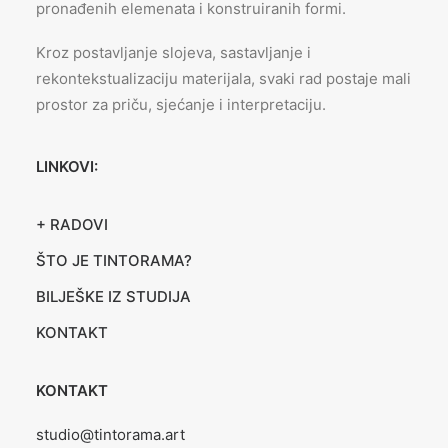
pronađenih elemenata i konstruiranih formi.
Kroz postavljanje slojeva, sastavljanje i
rekontekstualizaciju materijala, svaki rad postaje mali
prostor za priču, sjećanje i interpretaciju.
LINKOVI:
+ RADOVI
ŠTO JE TINTORAMA?
BILJEŠKE IZ STUDIJA
KONTAKT
KONTAKT
studio@tintorama.art