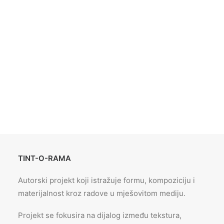
TINT-O-RAMA
Autorski projekt koji istražuje formu, kompoziciju i
materijalnost kroz radove u mješovitom mediju.
Projekt se fokusira na dijalog između tekstura,